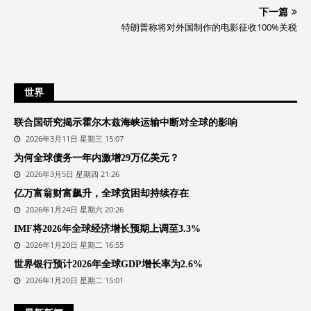
下一篇
特朗普称将对外国制作的电影征收100%关税
世界
联合国研究揭示霍尔木兹海峡运输中断对全球的影响
2026年3月11日 星期三 15:07
为何全球债务一年内激增29万亿美元？
2026年3月5日 星期四 21:26
亿万富翁财富飙升，全球贫困却持续存在
2026年1月24日 星期六 20:26
IMF将2026年全球经济增长预期上调至3.3%
2026年1月20日 星期二 16:55
世界银行预计2026年全球GDP增长率为2.6%
2026年1月20日 星期二 15:01