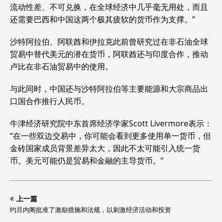
流动性差、不可兑换，在全球经济中几乎毫无用处，而且
还需要巴西和中国这两个极其疲软的货币作为支撑。”
沙特阿拉伯、阿联酋和伊拉克此前曾研究过在非石油全球
贸易中替代美元的潜在货币，阿联酋还与印度合作，推动
卢比在非石油贸易中的使用。
与此同时，中国还与沙特阿拉伯等主要能源和大宗商品出
口国合作推行人民币。
牛津经济研究院中东首席经济学家Scott Livermore表示：
“在一些双边交易中，你可能会看到更多使用单一货币，但
金砖国家成员背景差异太大，因此不太可能引入统一货
币。美元可能仍是贸易和金融的主导货币。”
上一篇
约旦内阁批准了激励措施和法规，以刺激经济活动和投资