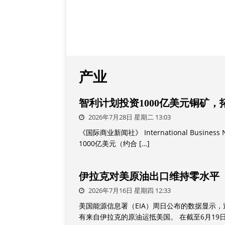
产业
智利计划投资1000亿美元铜矿
2026年7月28日 星期二 13:03
《国际商业新闻社》 International Bus
1000亿美元（约合
[…]
伊拉克对美原油出口维持零水平
2026年7月16日 星期四 12:33
美国能源信息署（EIA）周日公布的数据显示
有来自伊拉克的原油运抵美国。 在截至6月19