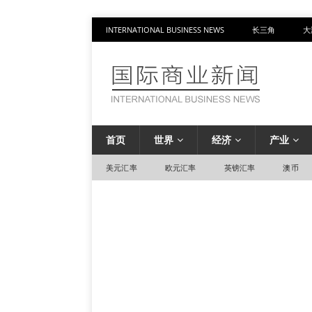
INTERNATIONAL BUSINESS NEWS
长三角
大
首页
世界
经济
产业
美元汇率
欧元汇率
英镑汇率
澳币