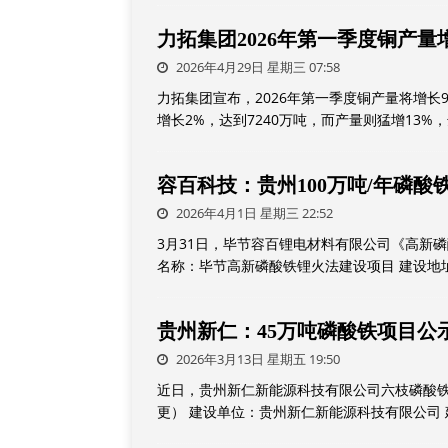
力拓集团2026年第一季度铜产量
2026年4月29日 星期三 07:58
力拓集团宣布，2026年第一季度铜产量将增长
增长2%，达到7240万吨，而产量则猛增13%
容百科技：贵州100万吨/年磷
2026年4月1日 星期三 22:52
3月31日，毕节容百锂电材料有限公司《高新
名称：毕节高新磷酸铁锂火法建设项目 建设地
贵州新仁：45万吨磷酸铁项目公
2026年3月13日 星期五 19:50
近日，贵州新仁新能源科技有限公司六枝磷酸铁
更） 建设单位：贵州新仁新能源科技有限公司