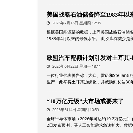
美国战略石油储备降至1983年以
2026年7月16日 星期四 12:05
根据美国能源部的数据，上周美国战略石油储备（
1983年4月以来的最低水平。 此次库存减少
欧盟汽车配额计划引发对土耳其
2026年6月22日 星期一 18:11
一位行业代表警告称，大众、雷诺和Stellan
生产，此举将土耳其边缘化，并威胁到长达30
“10万亿元级”大市场或要来了
2026年6月4日 星期四 10:59
全球半导体市场（2026年可达约10.2万亿元）
2日发布预测：受人工智能需求急速扩大、数