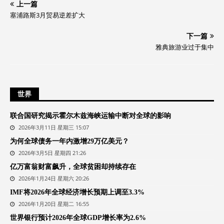
上一篇
塞浦路斯3月贸易逆差扩大
下一篇
雅典旅游业过于集中
世界
联合国研究揭示霍尔木兹海峡运输中断对全球的影响
2026年3月11日 星期三 15:07
为何全球债务一年内激增29万亿美元？
2026年3月5日 星期四 21:26
亿万富翁财富飙升，全球贫困却持续存在
2026年1月24日 星期六 20:26
IMF将2026年全球经济增长预期上调至3.3%
2026年1月20日 星期二 16:55
世界银行预计2026年全球GDP增长率为2.6%