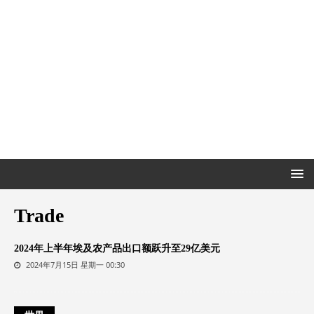
Trade
2024年上半年埃及农产品出口额跃升至29亿美元
2024年7月15日 星期一 00:30