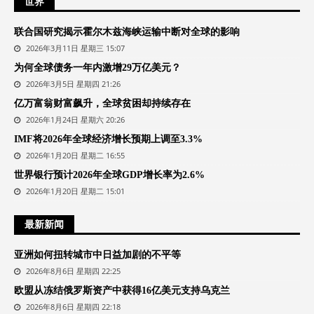
世界
联合国研究揭示霍尔木兹海峡运输中断对全球的影响
2026年3月11日 星期三 15:07
为何全球债务一年内激增29万亿美元？
2026年3月5日 星期四 21:26
亿万富翁财富飙升，全球贫困却持续存在
2026年1月24日 星期六 20:26
IMF将2026年全球经济增长预期上调至3.3%
2026年1月20日 星期二 16:55
世界银行预计2026年全球GDP增长率为2.6%
2026年1月20日 星期二 15:01
最新新闻
亚洲如何扭转城市中日益加剧的不平等
2026年8月6日 星期四 22:25
欧盟从冻结俄罗斯资产中获得16亿美元支持乌克兰
2026年8月6日 星期四 22:18