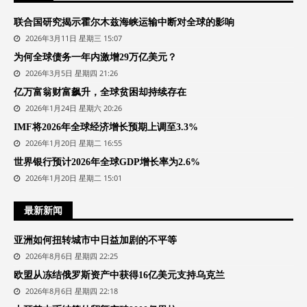
联合国研究揭示霍尔木兹海峡运输中断对全球的影响
2026年3月11日 星期三 15:07
为何全球债务一年内激增29万亿美元？
2026年3月5日 星期四 21:26
亿万富翁财富飙升，全球贫困却持续存在
2026年1月24日 星期六 20:26
IMF将2026年全球经济增长预期上调至3.3%
2026年1月20日 星期二 16:55
世界银行预计2026年全球GDP增长率为2.6%
2026年1月20日 星期二 15:01
最新新闻
亚洲如何扭转城市中日益加剧的不平等
2026年8月6日 星期四 22:25
欧盟从冻结俄罗斯资产中获得16亿美元支持乌克兰
2026年8月6日 星期四 22:18