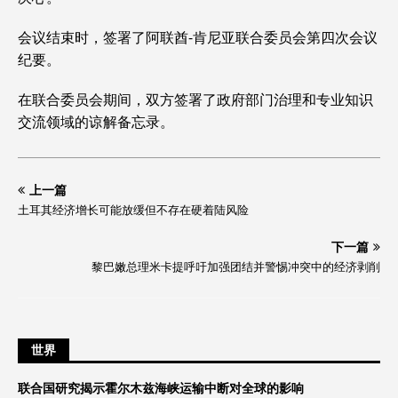
会议结束时，签署了阿联酋-肯尼亚联合委员会第四次会议
纪要。
在联合委员会期间，双方签署了政府部门治理和专业知识
交流领域的谅解备忘录。
上一篇
土耳其经济增长可能放缓但不存在硬着陆风险
下一篇
黎巴嫩总理米卡提呼吁加强团结并警惕冲突中的经济剥削
世界
联合国研究揭示霍尔木兹海峡运输中断对全球的影响