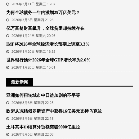
2026年3月11日 星期三 15:07
为何全球债务一年内激增29万亿美元？
2026年3月5日 星期四 21:26
亿万富翁财富飙升，全球贫困却持续存在
2026年1月24日 星期六 20:26
IMF将2026年全球经济增长预期上调至3.3%
2026年1月20日 星期二 16:55
世界银行预计2026年全球GDP增长率为2.6%
2026年1月20日 星期二 15:01
最新新闻
亚洲如何扭转城市中日益加剧的不平等
2026年8月6日 星期四 22:25
欧盟从冻结俄罗斯资产中获得16亿美元支持乌克兰
2026年8月6日 星期四 22:18
土耳其本币结算外贸额突破9000亿里拉
2026年8月6日 星期四 22:08